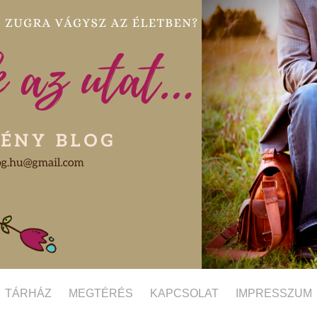
TÁRHÁZ
MEGTÉRÉS
KAPCSOLAT
IMPRESSZUM