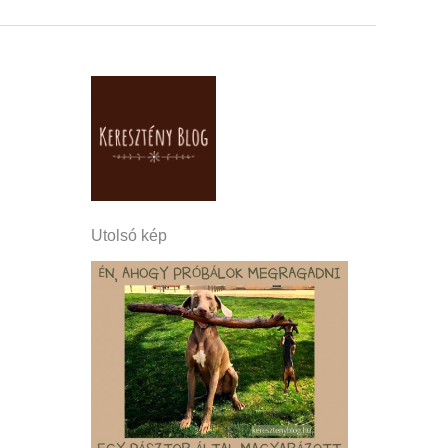
Utolsó kép