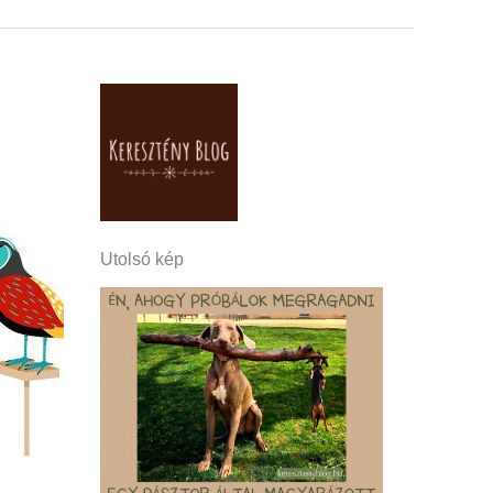
Utolsó kép