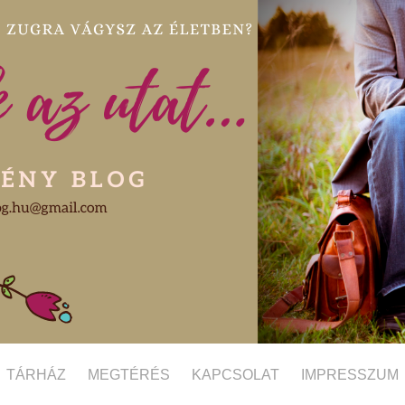
TÁRHÁZ
MEGTÉRÉS
KAPCSOLAT
IMPRESSZUM